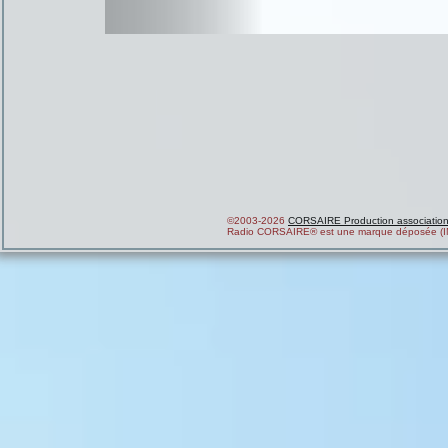
©2003-2026
CORSAIRE Production associatio
Radio CORSAIRE® est une marque déposée (I